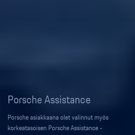
Porsche Assistance
Porsche asiakkaana olet valinnut myös
korkeatasoisen Porsche Assistance -