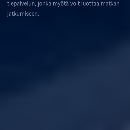
tiepalvelun, jonka myötä voit luottaa matkan
jatkumiseen.