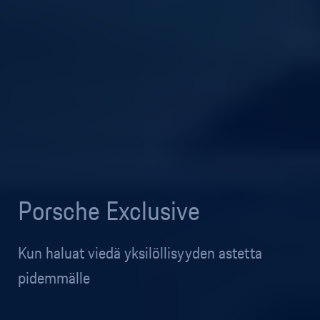
Porsche Exclusive
Kun haluat viedä yksilöllisyyden astetta
pidemmälle