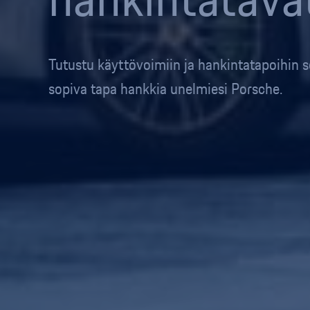
Tutustu käyttövoimiin ja hankintatapoihin 
sopiva tapa hankkia unelmiesi Porsche.