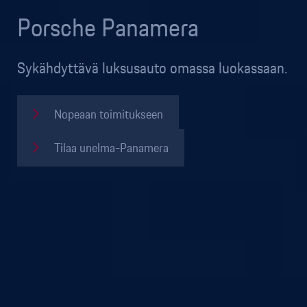
Porsche Panamera
Sykähdyttävä luksusauto omassa luokassaan.
Nopeaan toimitukseen
Tilaa unelma-Panamera