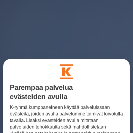
Parempaa palvelua
evästeiden avulla
K-ryhmä kumppaneineen käyttää palveluissaan
evästeitä, joiden avulla palvelumme toimivat toivotulla
tavalla. Lisäksi evästeiden avulla mitataan
palveluiden tehokkuutta sekä mahdollistetaan