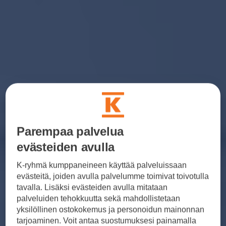
Parempaa palvelua
evästeiden avulla
K-ryhmä kumppaneineen käyttää palveluissaan
evästeitä, joiden avulla palvelumme toimivat toivotulla
tavalla. Lisäksi evästeiden avulla mitataan
palveluiden tehokkuutta sekä mahdollistetaan
yksilöllinen ostokokemus ja personoidun mainonnan
tarjoaminen. Voit antaa suostumuksesi painamalla