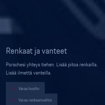
Renkaat ja vanteet
Porschesi yhteys tiehen. Lisää pitoa renkailla.
Lisää ilmettä vanteilla.
Varaa huolto
Varaa renkaanvaihto