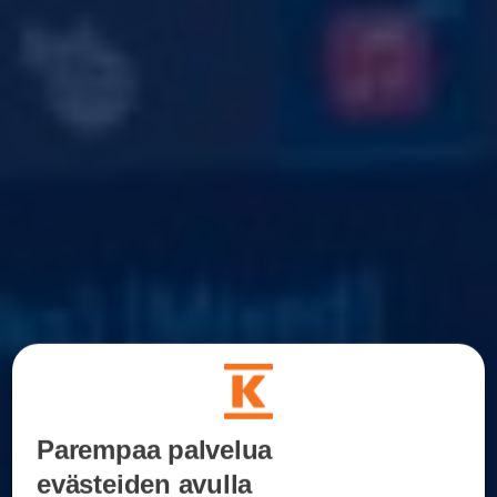
Parempaa palvelua
evästeiden avulla