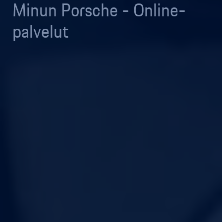
Minun Porsche - Online-
palvelut