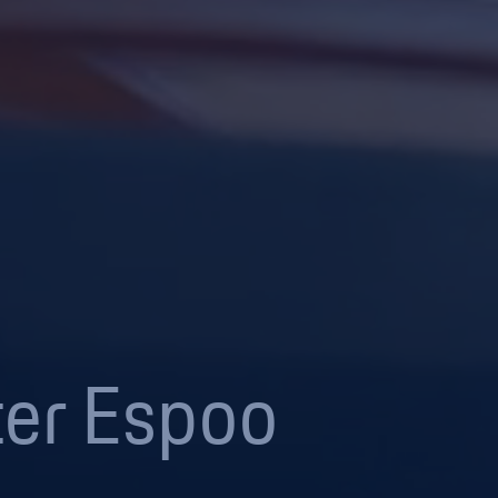
er Espoo