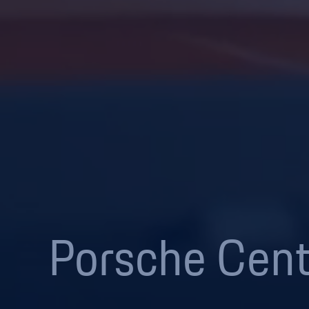
Porsche Cent