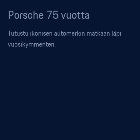
Porsche 75 vuotta
Tutustu ikonisen automerkin matkaan läpi
vuosikymmenten.