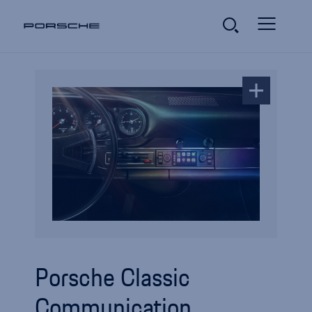
Porsche Classic
Communication