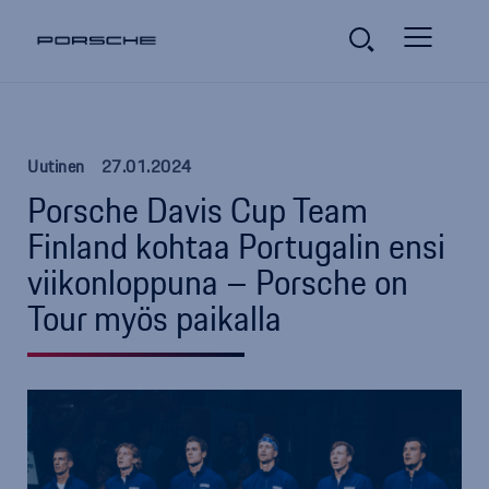
Uutinen
27.01.2024
Porsche Davis Cup Team
Finland kohtaa Portugalin ensi
viikonloppuna – Porsche on
Tour myös paikalla