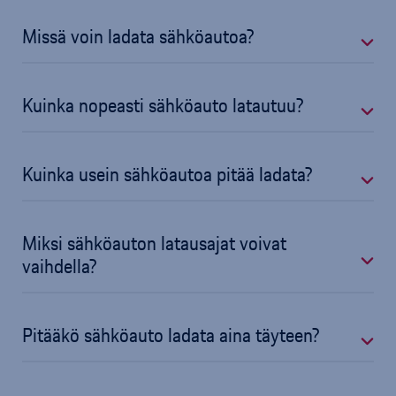
Missä voin ladata sähköautoa?
Kuinka nopeasti sähköauto latautuu?
Kuinka usein sähköautoa pitää ladata?
Miksi sähköauton latausajat voivat
vaihdella?
Pitääkö sähköauto ladata aina täyteen?