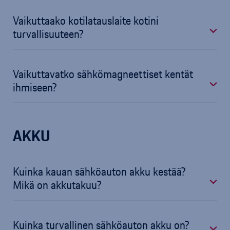
Vaikuttaako kotilatauslaite kotini
turvallisuuteen?
Vaikuttavatko sähkömagneettiset kentät
ihmiseen?
AKKU
Kuinka kauan sähköauton akku kestää?
Mikä on akkutakuu?
Kuinka turvallinen sähköauton akku on?