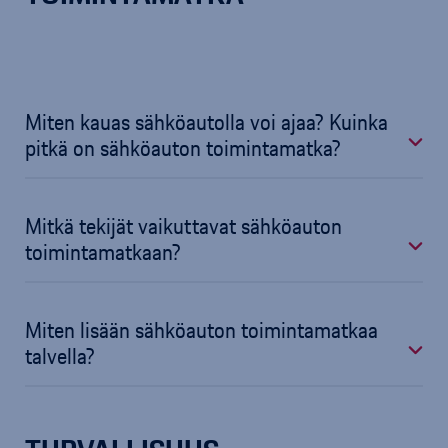
Miten kauas sähköautolla voi ajaa? Kuinka
pitkä on sähköauton toimintamatka?
Mitkä tekijät vaikuttavat sähköauton
toimintamatkaan?
Miten lisään sähköauton toimintamatkaa
talvella?