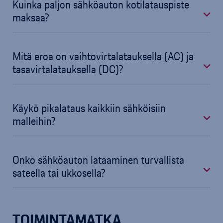
Kuinka paljon sähköauton kotilatauspiste
maksaa?
Mitä eroa on vaihtovirtalatauksella (AC) ja
tasavirtalatauksella (DC)?
Käykö pikalataus kaikkiin sähköisiin
malleihin?
Onko sähköauton lataaminen turvallista
sateella tai ukkosella?
TOIMINTAMATKA