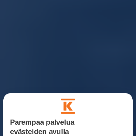
Parempaa palvelua
evästeiden avulla