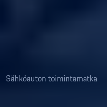
Sähköauton toimintamatka