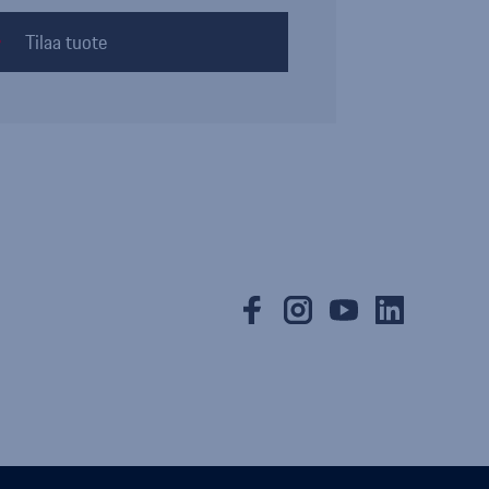
Tilaa tuote