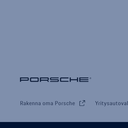
Rakenna oma Porsche
Yritysautoval