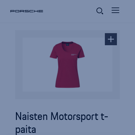
Naisten Motorsport t-
paita