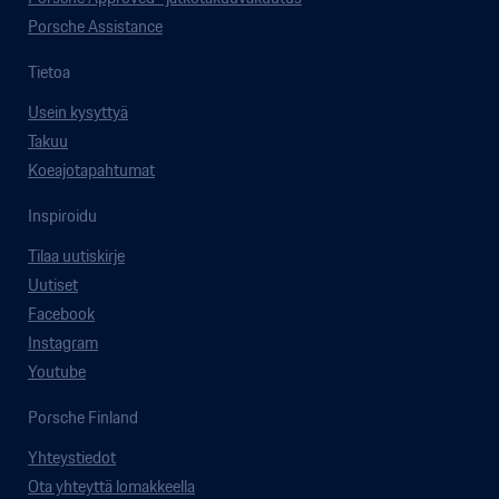
Porsche Assistance
Tietoa
Usein kysyttyä
Takuu
Koeajotapahtumat
Inspiroidu
Tilaa uutiskirje
Uutiset
Facebook
Instagram
Youtube
Porsche Finland
Yhteystiedot
Ota yhteyttä lomakkeella