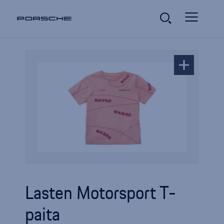
Lasten Motorsport T-
paita