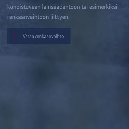
kohdistuvaan lainsäädäntöön tai esimerkiksi
renkaanvaihtoon liittyen.
Varaa renkaanvaihto