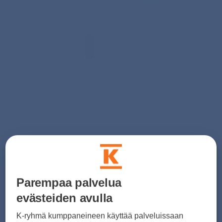
Parempaa palvelua
evästeiden avulla
K-ryhmä kumppaneineen käyttää palveluissaan